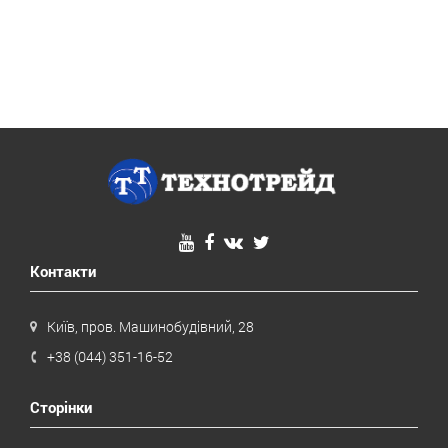
Контакти
Київ, пров. Машинобудівний, 28
+38 (044) 351-16-52
Сторінки