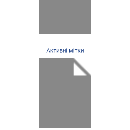
Активні мітки