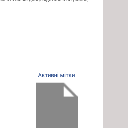
Активні мітки