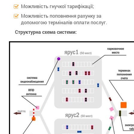
Можливість гнучкої тарифікації;
Можливість поповнення рахунку за
допомогою терміналів оплати послуг.
Структурна схема системи: