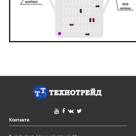
Контакти