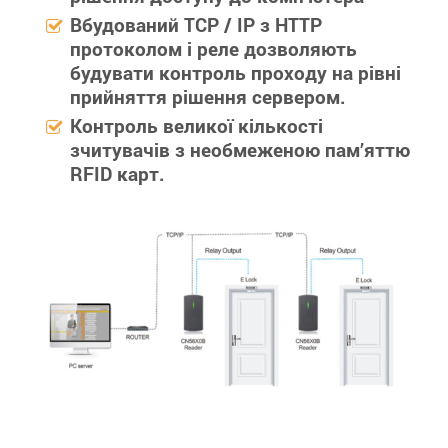
Вбудований TCP / IP з HTTP
протоколом і реле дозволяють
будувати контроль проходу на рівні
прийняття рішення сервером.
Контроль великої кількості
зчитувачів з необмеженою пам’яттю
RFID карт.