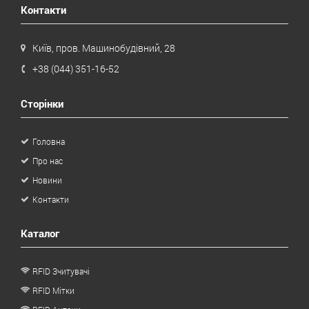
Контакти
Київ, пров. Машинобудівний, 28
+38 (044) 351-16-52
Сторінки
Головна
Про нас
Новини
Контакти
Каталог
RFID Зчитувачі
RFID Мітки